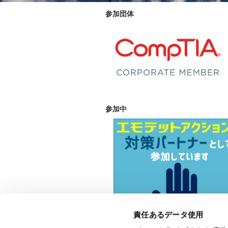
参加団体
参加中
責任あるデータ使用