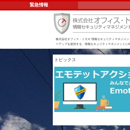
緊急情報
株式会社オフィス・トモキ 情報セキュリティマネジメ
ーアップを提供する、情報セキュリティマネジメントに
トピックス