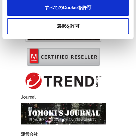
すべてのCookieを許可
選択を許可
Journal
運営会社