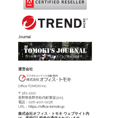
Journal
運営会社
Office TOMOKI Inc.
〒381-1222
長野県長野市松代町豊栄3225
電話：026-400-0238
URL：
https://office-tomoki.jp
株式会社オフィス・トモキ ウェブサイト内