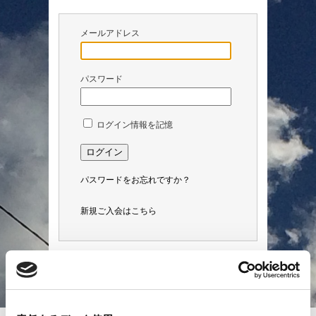
メールアドレス
パスワード
ログイン情報を記憶
パスワードをお忘れですか？
新規ご入会はこちら