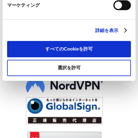
マーケティング
詳細を表示
すべてのCookieを許可
取り扱い製品
選択を許可